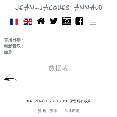
JEAN-JACQUES ANNAUD
首播日期 :
电影音乐 :
编剧 :
数据表
© REPÉRAGE 2018-2026 保留所有权利
赞 扬
-
资讯。
-
法律声明