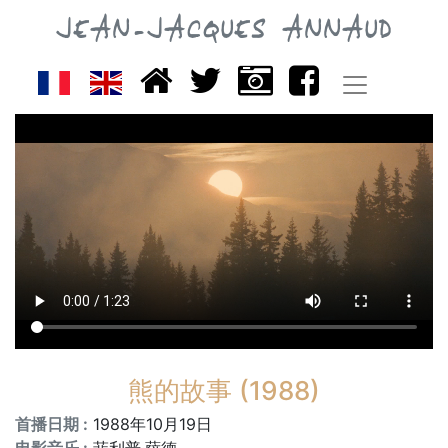
JEAN-JACQUES ANNAUD
熊的故事 (1988)
首播日期 :
1988年10月19日